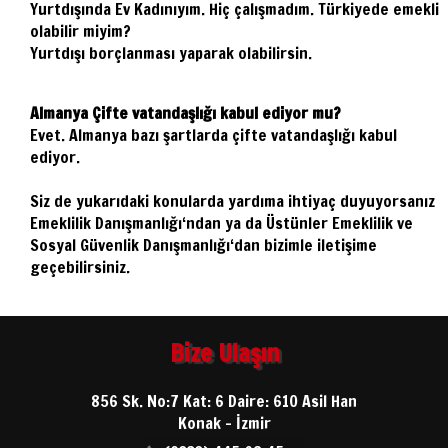
Yurtdışında Ev Kadınıyım. Hiç çalışmadım. Türkiyede emekli
olabilir miyim?
Yurtdışı borçlanması yaparak olabilirsin.
Almanya Çifte vatandaşlığı kabul ediyor mu?
Evet. Almanya bazı şartlarda çifte vatandaşlığı kabul
ediyor.
Siz de yukarıdaki konularda yardıma ihtiyaç duyuyorsanız
Emeklilik Danışmanlığı‘ndan ya da Üstünler Emeklilik ve
Sosyal Güvenlik Danışmanlığı‘dan bizimle iletişime
geçebilirsiniz.
Bize Ulaşın
856 Sk. No:7 Kat: 6 Daire: 610 Asil Han
Konak - İzmir